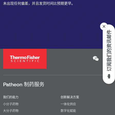
未出现任何偏差，并且发货时间比预期更早。
订阅我们的资讯邮件
Patheon 制药服务
我们的能力
创新解决方案
小分子药物
一体化供应
大分子药物
数字化赋能