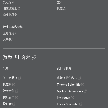
先进疗法
生产
临床试验服务
供应链
商业化服务
行业见解和资源
全球性网络
关于我们
赛默飞世尔科技
公司
我们的服务
关于赛默飞
赛默飞世尔科技
供应商
Thermo Scientific
社会责任
Applied Biosystems
信息安全
Invitrogen
投资者
Fisher Scientific