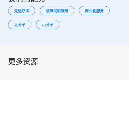
先进疗法
临床试验服务
商业化服务
大分子
小分子
更多资源