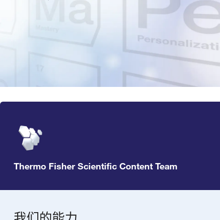
Thermo Fisher Scientific Content Team
我们的能力