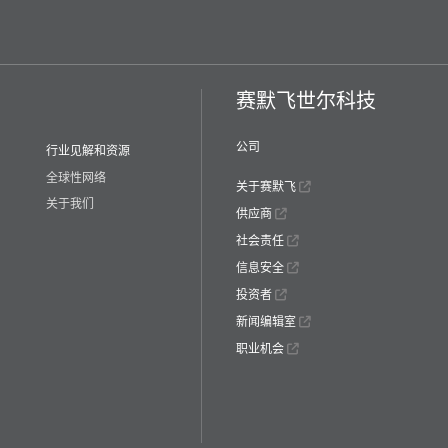
赛默飞世尔科技
公司
行业见解和资源
全球性网络
关于赛默飞
关于我们
供应商
社会责任
信息安全
投资者
新闻编辑室
职业机会