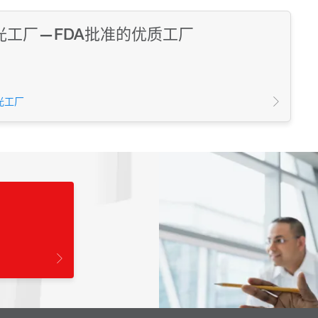
光工厂—FDA批准的优质工厂
光工厂