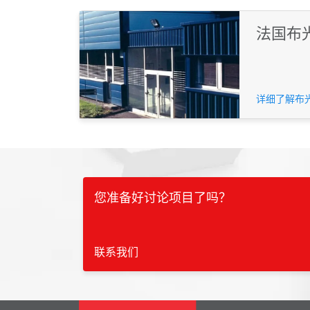
法国布
详细了解布
您准备好讨论项目了吗？
联系我们