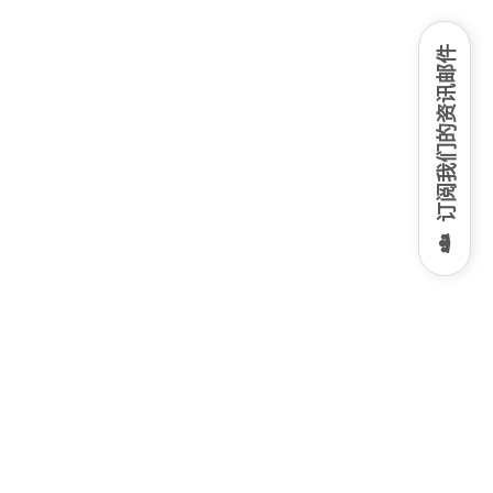
订阅我们的资讯邮件