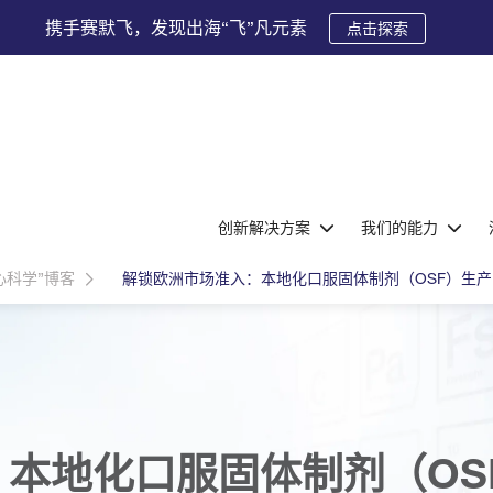
携手赛默飞，发现出海“飞”凡元素
点击探索
创新解决方案
我们的能力
心科学”博客
解锁欧洲市场准入：本地化口服固体制剂（OSF）生
本地化口服固体制剂（OS