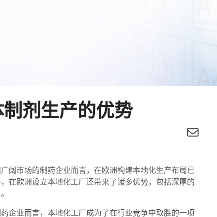
体制剂生产的优势
洲广阔市场的制药企业而言，在欧洲构建本地化生产布局已
外，在欧洲设立本地化工厂还带来了诸多优势，包括深厚的
系。
制药企业而言，本地化工厂成为了在行业竞争中取胜的一项