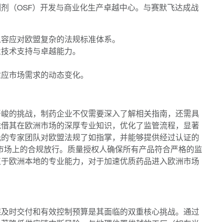
剂（OSF）开发与商业化生产卓越中心。与赛默飞达成战
从容应对欧盟复杂的法规标准体系。
业技术支持与卓越能力。
。
适应市场需求的动态变化。
严峻的挑战，制药企业不仅需要深入了解相关指南，还需具
凭借其在欧洲市场的深厚专业知识，优化了监管流程，显著
光的专家团队对欧盟法规了如指掌，并能够提供经过认证的
市场上的合规放行。质量授权人确保所有产品符合严格的监
植于欧洲本地的专业能力，对于加速优质药品进入欧洲市场
保及时交付和有效控制预算是其面临的双重核心挑战。通过