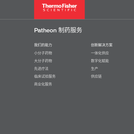
Patheon 制药服务
我们的能力
创新解决方案
小分子药物
一体化供应
大分子药物
数字化赋能
先进疗法
生产
临床试验服务
供应链
商业化服务