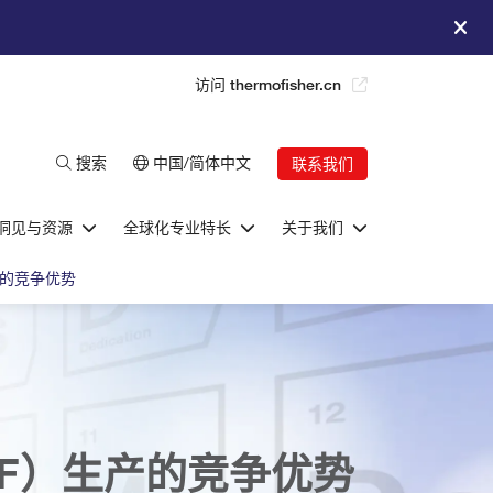
访问 thermofisher.cn
搜索
中国/简体中文
联系我们
洞见与资源
全球化专业特长
关于我们
产的竞争优势
F）生产的竞争优势