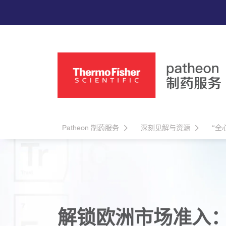
Patheon 制药服务
深刻见解与资源
“全
解锁欧洲市场准入：