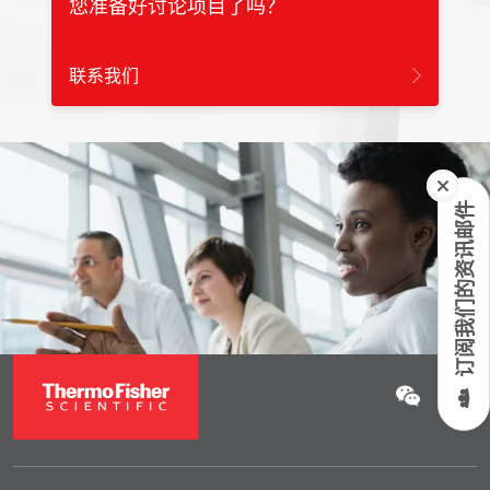
您准备好讨论项目了吗？
联系我们
订阅我们的资讯邮件