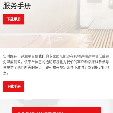
服务手册
下载手册
实时跟踪与追溯平台使我们的专家团队能够在药物运输途中降低或避
免温度偏差。该平台信息的透明可视化为我们的客户和临床试验参与
者提供了他们所需的保证，即药物在规定条件下准时分发到指定的地
点。
下载手册