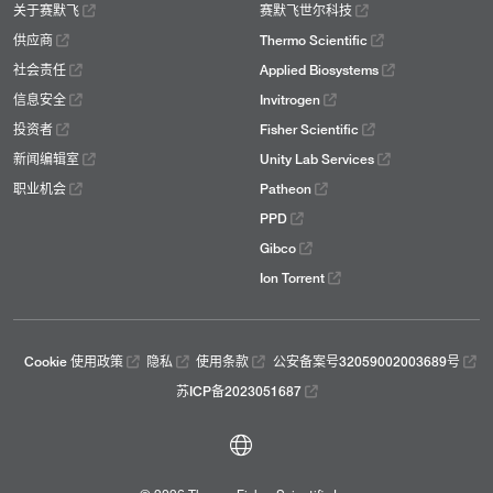
关于赛默飞
赛默飞世尔科技
供应商
Thermo Scientific
社会责任
Applied Biosystems
信息安全
Invitrogen
投资者
Fisher Scientific
新闻编辑室
Unity Lab Services
职业机会
Patheon
PPD
Gibco
Ion Torrent
Cookie 使用政策
隐私
使用条款
公安备案号32059002003689号
苏ICP备2023051687