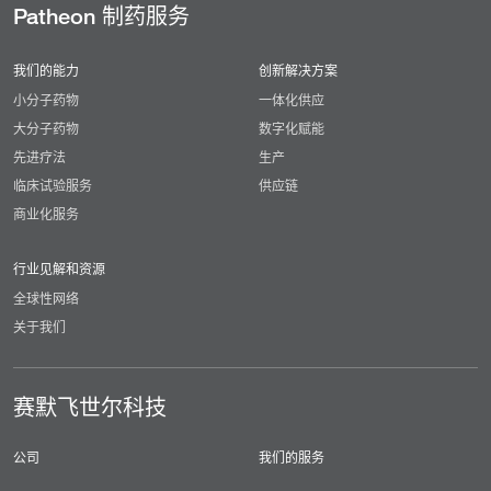
Patheon 制药服务
我们的能力
创新解决方案
小分子药物
一体化供应
大分子药物
数字化赋能
先进疗法
生产
临床试验服务
供应链
商业化服务
行业见解和资源
全球性网络
关于我们
赛默飞世尔科技
公司
我们的服务