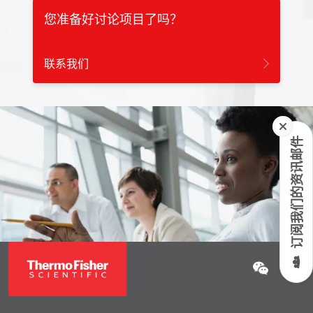
您准备好讨论项目了吗？
联系我们
订阅我们的资讯邮件