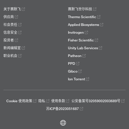
关于赛默飞
赛默飞世尔科技
供应商
Thermo Scientific
社会责任
Applied Biosystems
信息安全
Invitrogen
投资者
Fisher Scientific
新闻编辑室
Unity Lab Services
职业机会
Patheon
PPD
Gibco
Ion Torrent
Cookie 使用政策
隐私
使用条款
公安备案号32059002003689号
苏ICP备2023051687