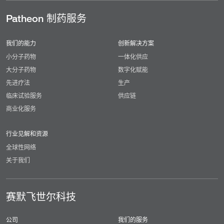
Patheon 制药服务
我们的能力
创新解决方案
小分子药物
一体化供应
大分子药物
数字化赋能
先进疗法
生产
临床试验服务
供应链
商业化服务
行业见解和资源
全球性网络
关于我们
赛默飞世尔科技
公司
我们的服务