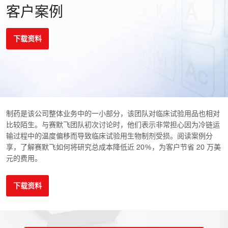
客户案例
下载资料
制药是该公司整体业务中的一小部分，该团队对临床试验用品也相对
比较陌生。与赛默飞团队初次讨论时，他们表示非常担心因为冷链运
输过程中的温度偏移而导致临床试验用生物制剂受损。阅读案例分
享，了解赛默飞如何将研究总成本降低近 20%，为客户节省 20 万美
元的费用。
下载资料