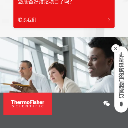
您准备好讨论项目了吗？
联系我们
订阅我们的资讯邮件