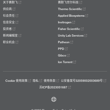
关于赛默飞
赛默飞世尔科技
供应商
Thermo Scientific
社会责任
Applied Biosystems
信息安全
Invitrogen
投资者
Fisher Scientific
新闻编辑室
Unity Lab Services
职业机会
Patheon
PPD
Gibco
Ion Torrent
Cookie 使用政策
隐私
使用条款
公安备案号32059002003689号
苏ICP备2023051687