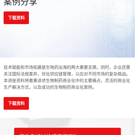
案例分享
下载资料
技术赋能和市场拓展是生物药出海的两大重要支撑。同时，企业还需
关注国际法规差异，优化供应链管理，以应对不同市场的复杂挑战。
本讲座资料将着重讲述生物制药商业化中的主要痛点，灵活的商业化
生产解决方式，以及成功的生物制药商业化案例。
下载资料