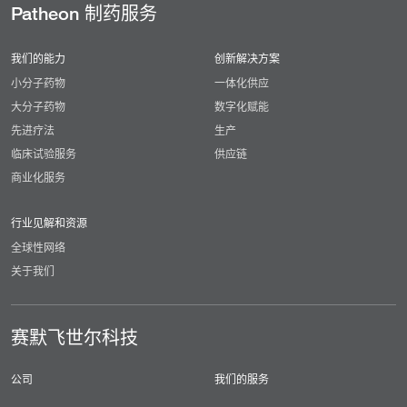
Patheon 制药服务
我们的能力
创新解决方案
小分子药物
一体化供应
大分子药物
数字化赋能
先进疗法
生产
临床试验服务
供应链
商业化服务
行业见解和资源
全球性网络
关于我们
赛默飞世尔科技
公司
我们的服务