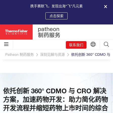
携手赛默飞，发现出海“飞”凡元素
点击探索
联系我们
Patheon 制药服务
深刻见解与资源
依托创新 360° CDM
依托创新 360° CDMO 与 CRO 解决
方案，加速药物开发：助力简化药物
开发流程并缩短药物上市时间的综合