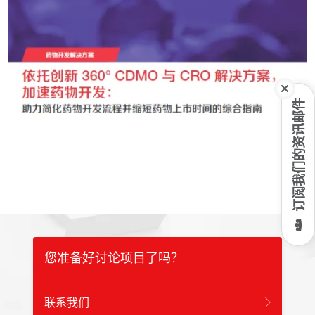
订阅我们的资讯邮件
您准备好讨论项目了吗？
联系我们