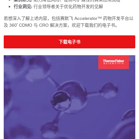
行业洞见:
行业领导者关于优化药物开发的见解
若想深入了解上述内容，包括赛默飞 Accelerator™ 药物开发平台以
及 360˚ CDMO 与 CRO 解决方案，欢迎下载我们的电子书。
下载电子书