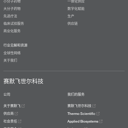
小分子药物
一体化供应
大分子药物
数字化赋能
先进疗法
生产
临床试验服务
供应链
商业化服务
行业见解和资源
全球性网络
关于我们
赛默飞世尔科技
公司
我们的服务
关于赛默飞
赛默飞世尔科技
供应商
Thermo Scientific
社会责任
Applied Biosystems