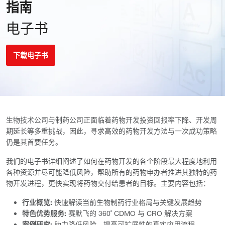
指南
电子书
下载电子书
生物技术公司与制药公司正面临着药物开发投资回报率下降、开发周
期延长等多重挑战，因此，寻求高效的药物开发方法与一次成功策略
仍是其首要任务。
我们的电子书详细阐述了如何在药物开发的各个阶段最大程度地利用
各种资源并尽可能降低风险，帮助所有的药物申办者推进其独特的药
物开发进程，更快实现将药物交付给患者的目标。主要内容包括：
行业概览:
快速解读当前生物制药行业格局与关键发展趋势
特色优势服务:
赛默飞的 360˚ CDMO 与 CRO 解决方案
案例研究:
助力降低风险、提高可扩展性的真实应用流程