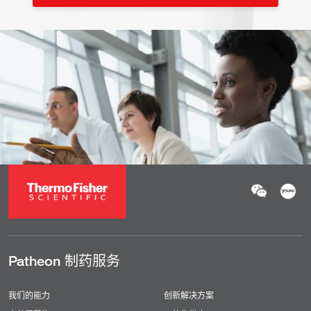
Patheon 制药服务
我们的能力
创新解决方案