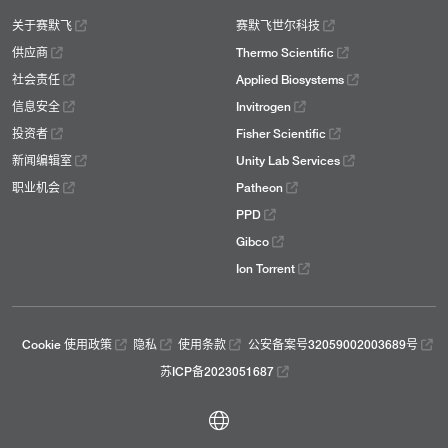
关于赛默飞
赛默飞世尔科技
供应商
Thermo Scientific
社会责任
Applied Biosystems
信息安全
Invitrogen
投资者
Fisher Scientific
新闻编辑室
Unity Lab Services
职业机会
Patheon
PPD
Gibco
Ion Torrent
Cookie 使用政策
隐私
使用条款
公安备案号32059002003689号
苏ICP备2023051687