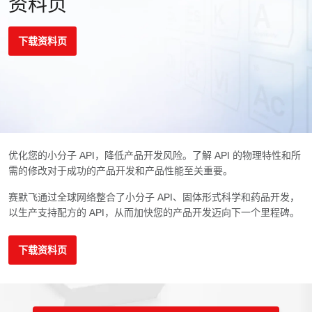
资料页
下载资料页
优化您的小分子 API，降低产品开发风险。了解 API 的物理特性和所
需的修改对于成功的产品开发和产品性能至关重要。
赛默飞通过全球网络整合了小分子 API、固体形式科学和药品开发，
以生产支持配方的 API，从而加快您的产品开发迈向下一个里程碑。
下载资料页