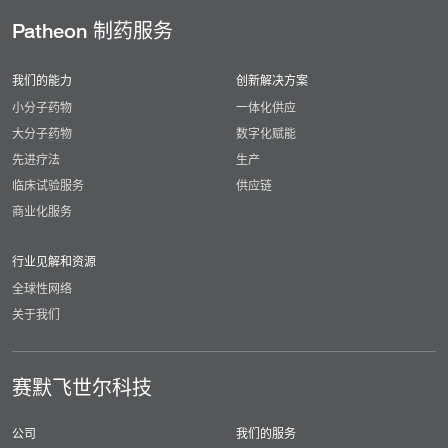
Patheon 制药服务
我们的能力
创新解决方案
小分子药物
一体化供应
大分子药物
数字化赋能
先进疗法
生产
临床试验服务
供应链
商业化服务
行业见解和资源
全球性网络
关于我们
赛默飞世尔科技
公司
我们的服务