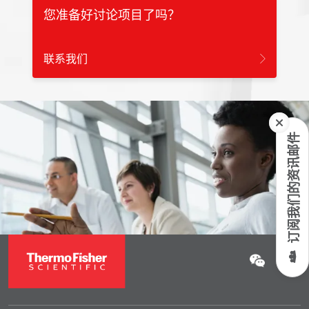
您准备好讨论项目了吗？
联系我们
订阅我们的资讯邮件