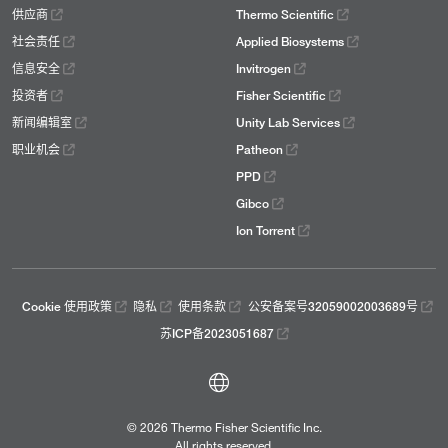
供应商
Thermo Scientific
社会责任
Applied Biosystems
信息安全
Invitrogen
投资者
Fisher Scientific
新闻编辑室
Unity Lab Services
职业机会
Patheon
PPD
Gibco
Ion Torrent
Cookie 使用政策
隐私
使用条款
公安备案号32059002003689号
苏ICP备2023051687
© 2026 Thermo Fisher Scientific Inc.
All rights reserved.