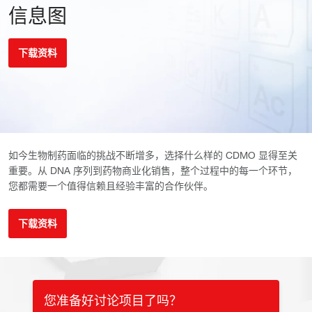
信息图
下载资料
如今生物制药面临的挑战不断增多，选择什么样的 CDMO 显得至关
重要。从 DNA 序列到药物商业化销售，整个过程中的每一个环节，
您都需要一个值得信赖且经验丰富的合作伙伴。
下载资料
您准备好讨论项目了吗？