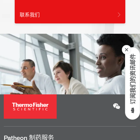
联系我们
订阅我们的资讯邮件
Patheon 制药服务