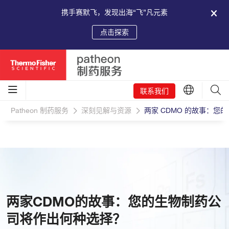
携手赛默飞，发现出海“飞”凡元素
点击探索
联系我们
Patheon 制药服务
深刻见解与资源
两家 CDMO 的故事：
两家CDMO的故事：您的生物制药公
司将作出何种选择？