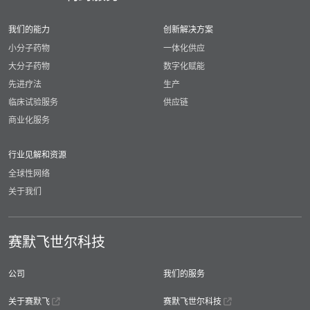
我们的能力
创新解决方案
小分子药物
一体化供应
大分子药物
数字化赋能
先进疗法
生产
临床试验服务
供应链
商业化服务
行业见解和资源
全球性网络
关于我们
赛默飞世尔科技
公司
我们的服务
关于赛默飞
赛默飞世尔科技