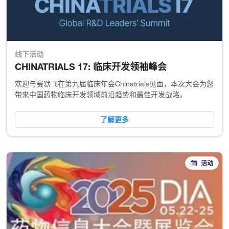
线下活动
CHINATRIALS 17: 临床开发领袖峰会
欢迎与赛默飞在第九届临床年会Chinatrials见面，本次大会为您
带来中国药物临床开发领域前沿趋势和最佳开发战略。
了解更多
活动