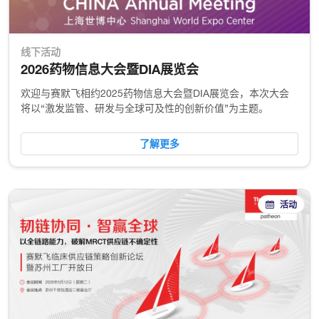
线下活动
2026药物信息大会暨DIA展览会
欢迎与赛默飞相约2025药物信息大会暨DIA展览会，本次大会
将以“激发监管、研发与全球可及性的创新价值”为主题。
了解更多
活动