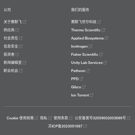
公司
我们的服务
关于赛默飞
赛默飞世尔科技
供应商
Thermo Scientific
社会责任
Applied Biosystems
信息安全
Invitrogen
投资者
Fisher Scientific
新闻编辑室
Unity Lab Services
职业机会
Patheon
PPD
Gibco
Ion Torrent
Cookie 使用政策
隐私
使用条款
公安备案号32059002003689号
苏ICP备2023051687