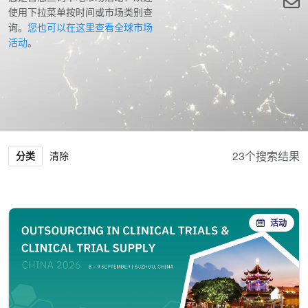
使用下拉菜单按时间或市场类别查
询。
您也可以在这里查看全球市场
活动
。
个搜索结果
分类
清除
活动