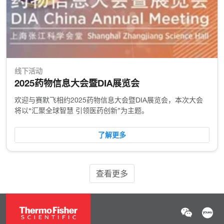
线下活动
2025药物信息大会暨DIA展览会
欢迎与赛默飞相约2025药物信息大会暨DIA展览会，本次大会
将以“汇聚全球智慧 引领医药创新”为主题。
了解更多
查看更多