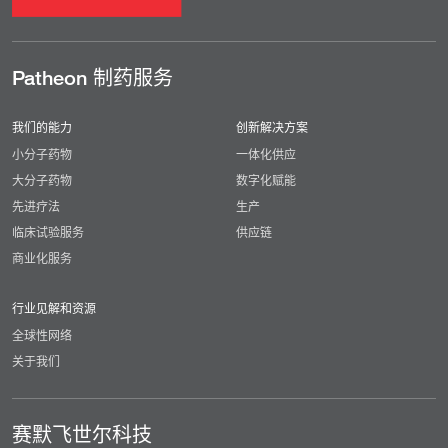
Patheon 制药服务
我们的能力
创新解决方案
小分子药物
一体化供应
大分子药物
数字化赋能
先进疗法
生产
临床试验服务
供应链
商业化服务
行业见解和资源
全球性网络
关于我们
赛默飞世尔科技