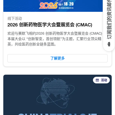
订阅我们的资讯邮件
线下活动
2026 创新药物医学大会暨展览会 (CMAC)
欢迎与赛默飞相约2026 创新药物医学大会暨展览会 (CMAC) ，
本届大会以 “创新智变，首创领航”为主题，汇聚行业顶尖精
英，共绘医药创新全链条蓝图。
了解更多
活动