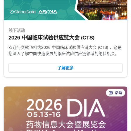
线下活动
2026 中国临床试验供应链大会 (CTS)
欢迎与赛默飞相约2026 中国临床试验供应链大会 (CTS) ，这是
您深入了解中国快速发展的临床试验供应链领域的绝佳机会。
了解更多
活动