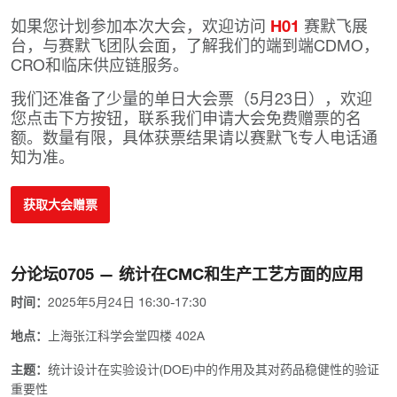
如果您计划参加本次大会，欢迎访问
H01
赛默飞展
台，与赛默飞团队会面，了解我们的端到端CDMO，
CRO和临床供应链服务。
我们还准备了少量的单日大会票（5月23日），欢迎
您点击下方按钮，联系我们申请大会免费赠票的名
额。数量有限，具体获票结果请以赛默飞专人电话通
知为准。
获取大会赠票
分论坛0705 — 统计在CMC和生产工艺方面的应用
时间：
2025年5月24日 16:30-17:30
地点：
上海张江科学会堂四楼 402A
主题：
统计设计在实验设计(DOE)中的作用及其对药品稳健性的验证
重要性