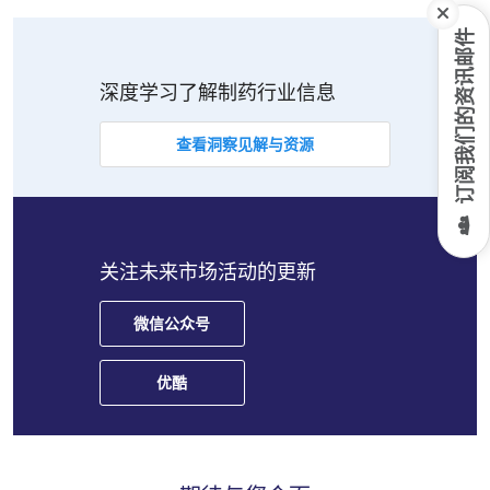
订阅我们的资讯邮件
深度学习了解制药行业信息
查看洞察见解与资源
关注未来市场活动的更新
微信公众号
优酷