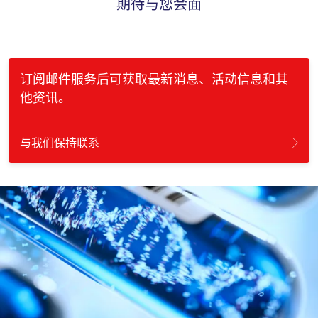
期待与您会面
订阅邮件服务后可获取最新消息、活动信息和其
他资讯。
与我们保持联系