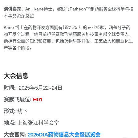
演讲嘉宾：
Anil Kane博士，赛默飞Patheon™制药服务全球科学与技
术事务资深总监
Kane 博士在药物开发方面拥有超过 25 年的专业经验，涵盖分子药
物开发全过程。他目前担任赛默飞制药服务科技事务部全球负责人，
他拥有全面的知识和技能，包括药物早期开发、工艺放大和商业化生
产等各个阶段。
大会信息
时间:
2025年5月22~24日
赛默飞展位:
H01
形式:
线下
地点:
上海张江科学会堂
大会官网:
2025DIA药物信息大会暨展览会