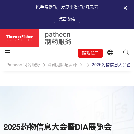
携手赛默飞，发现出海“飞”凡元素
点击探索
联系我们
Patheon 制药服务
深刻见解与资源
2025药物信息大会暨D
2025药物信息大会暨DIA展览会