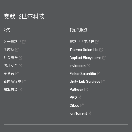
赛默飞世尔科技
公司
我们的服务
关于赛默飞
赛默飞世尔科技
供应商
Thermo Scientific
社会责任
Applied Biosystems
信息安全
Invitrogen
投资者
Fisher Scientific
新闻编辑室
Unity Lab Services
职业机会
Patheon
PPD
Gibco
Ion Torrent