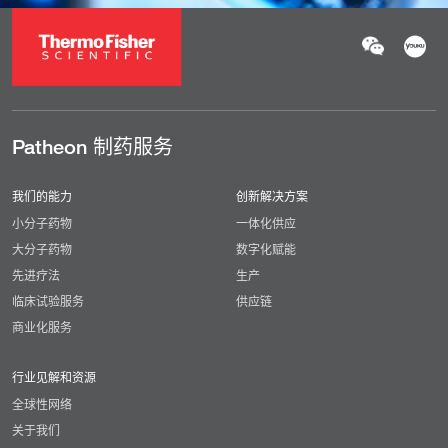
Patheon 制药服务
我们的能力
创新解决方案
小分子药物
一体化供应
大分子药物
数字化赋能
先进疗法
生产
临床试验服务
供应链
商业化服务
行业见解和资源
全球性网络
关于我们