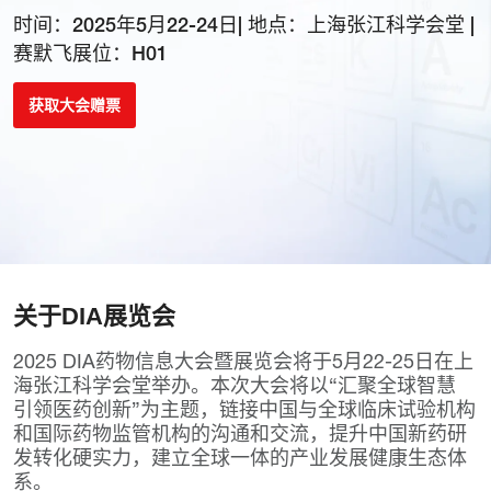
时间：2025年5月22-24日| 地点：上海张江科学会堂 |
赛默飞展位：H01
获取大会赠票
关于DIA展览会
2025 DIA药物信息大会暨展览会将于5月22-25日在上
海张江科学会堂举办。本次大会将以“汇聚全球智慧
引领医药创新”为主题，链接中国与全球临床试验机构
和国际药物监管机构的沟通和交流，提升中国新药研
发转化硬实力，建立全球一体的产业发展健康生态体
系。