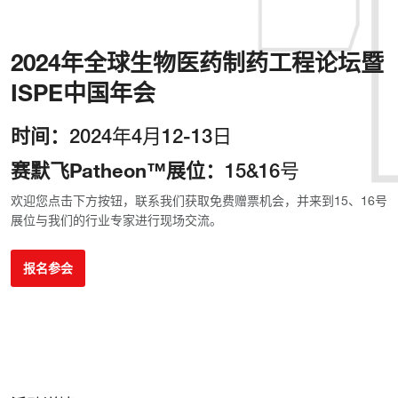
2024年全球生物医药制药工程论坛暨
ISPE中国年会
2024年4月12-13日
时间：
15&16号
赛默飞Patheon™展位：
欢迎您点击下方按钮，联系我们获取免费赠票机会，并来到15、16号
展位与我们的行业专家进行现场交流。
报名参会