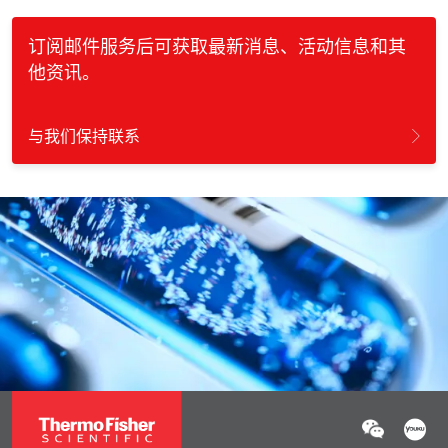
订阅邮件服务后可获取最新消息、活动信息和其
他资讯。
与我们保持联系