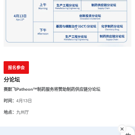
报名参会
分论坛
赛默飞Patheon™制药服务将赞助制药供应链分论坛
时间：
4月13日
地点：
九州厅