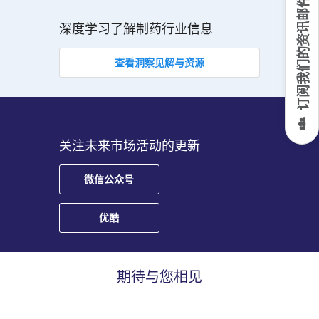
订阅我们的资讯邮件
深度学习了解制药行业信息
查看洞察见解与资源
关注未来市场活动的更新
微信公众号
优酷
期待与您相见