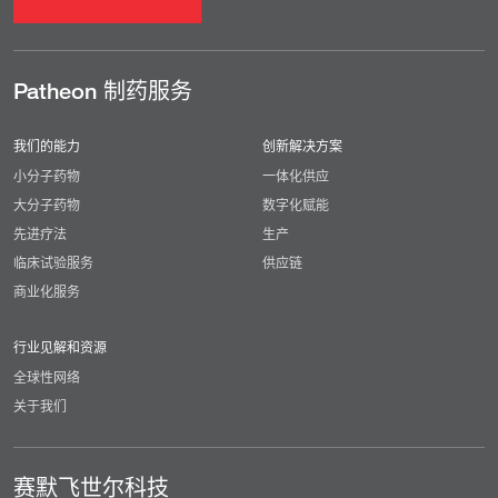
Patheon 制药服务
我们的能力
创新解决方案
小分子药物
一体化供应
大分子药物
数字化赋能
先进疗法
生产
临床试验服务
供应链
商业化服务
行业见解和资源
全球性网络
关于我们
赛默飞世尔科技