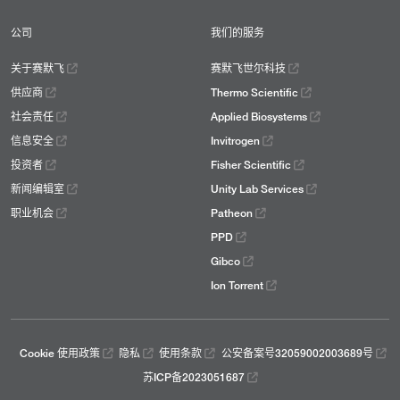
公司
我们的服务
关于赛默飞
赛默飞世尔科技
供应商
Thermo Scientific
社会责任
Applied Biosystems
信息安全
Invitrogen
投资者
Fisher Scientific
新闻编辑室
Unity Lab Services
职业机会
Patheon
PPD
Gibco
Ion Torrent
Cookie 使用政策
隐私
使用条款
公安备案号32059002003689号
苏ICP备2023051687