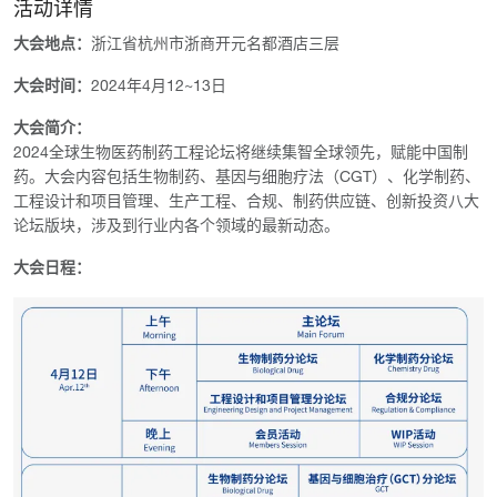
活动详情
大会地点：
浙江省杭州市浙商开元名都酒店三层
大会时间：
2024年4月12~13日
大会简介：
2024全球生物医药制药工程论坛将继续集智全球领先，赋能中国制
药。大会内容包括生物制药、基因与细胞疗法（CGT）、化学制药、
工程设计和项目管理、生产工程、合规、制药供应链、创新投资八大
论坛版块，涉及到行业内各个领域的最新动态。
大会日程：