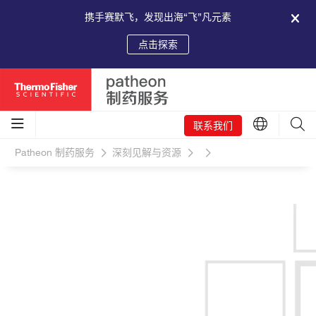
携手赛默飞，发现出海“飞”凡元素
点击探索
联系我们
Patheon 制药服务
深刻见解与资源