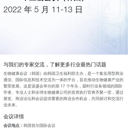
2022 年 5 月 11-13 日
与我们的专家交流，了解更多行业最热门话题
生物健康会议（韩国）由韩国卫生福利部主办，是一个集实用型商业
通信、国际信息和技术交流为一体的平台，旨在推动生物健康产业的
繁荣发展。这是该盛会举办的第 17 个年头，届时行业各领域的国际
学者、专业人士和全球生物健康公司的首席执行官将齐聚一堂，通过
展览、商业论坛和会议提供重要的商业合作机会，共同探讨和交流行
业未来。
会议详情
会议地点：
韩国首尔国际会议