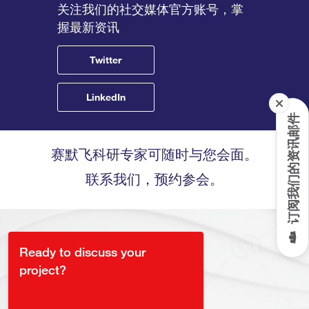
关注我们的社交媒体官方账号，掌
握最新资讯
Twitter
LinkedIn
订阅我们的资讯邮件
赛默飞科研专家可随时与您会面。
联系我们，预约参会。
Ready to discuss your
project?