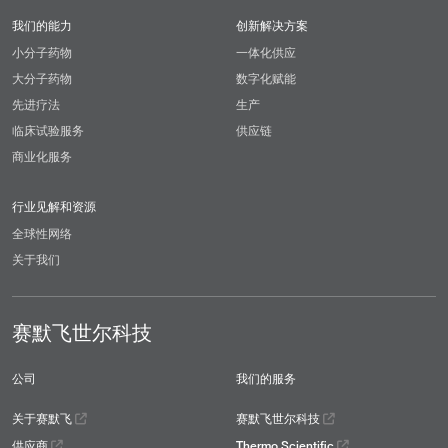
我们的能力
创新解决方案
小分子药物
一体化供应
大分子药物
数字化赋能
先进疗法
生产
临床试验服务
供应链
商业化服务
行业见解和资源
全球性网络
关于我们
赛默飞世尔科技
公司
我们的服务
关于赛默飞
赛默飞世尔科技
供应商
Thermo Scientific