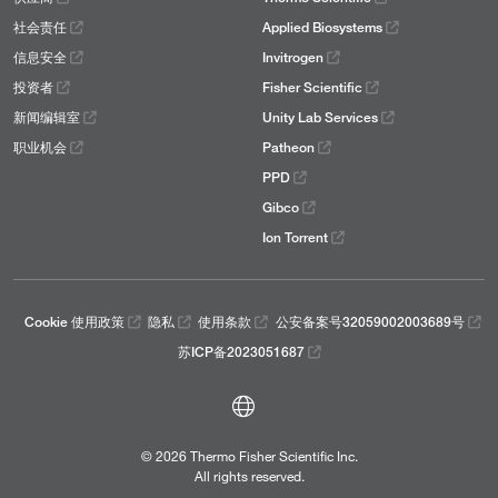
社会责任
Applied Biosystems
信息安全
Invitrogen
投资者
Fisher Scientific
新闻编辑室
Unity Lab Services
职业机会
Patheon
PPD
Gibco
Ion Torrent
Cookie 使用政策
隐私
使用条款
公安备案号32059002003689号
苏ICP备2023051687
© 2026 Thermo Fisher Scientific Inc.
All rights reserved.