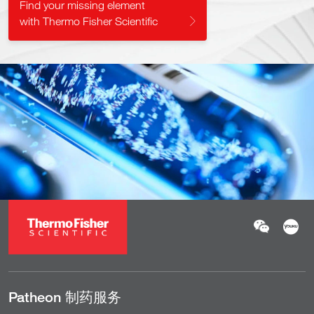
Find your missing element
with Thermo Fisher Scientific
Patheon 制药服务