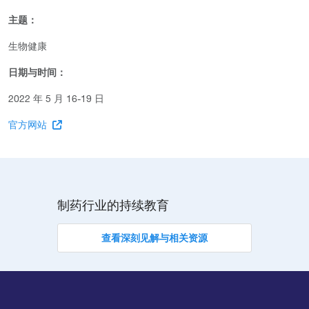
主题：
生物健康
日期与时间：
2022 年 5 月 16-19 日
官方网站
制药行业的持续教育
查看深刻见解与相关资源