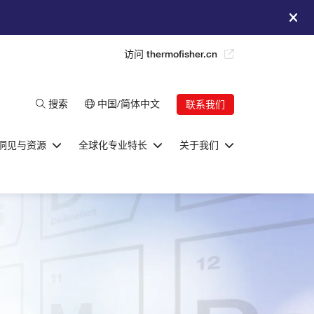
访问 thermofisher.cn
搜索
中国/简体中文
联系我们
洞见与资源
全球化专业特长
关于我们