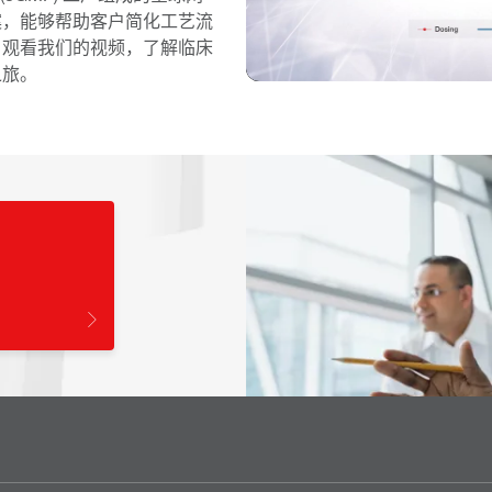
案，能够帮助客户简化工艺流
。观看我们的视频，了解临床
之旅。