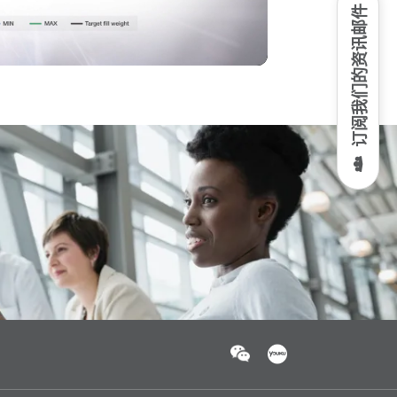
订阅我们的资讯邮件
Video