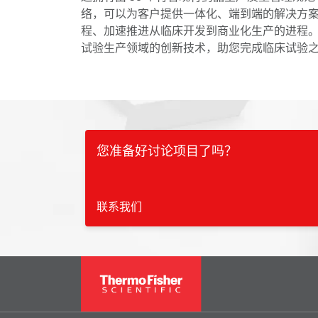
络，可以为客户提供一体化、端到端的解决方
程、加速推进从临床开发到商业化生产的进程
试验生产领域的创新技术，助您完成临床试验
您准备好讨论项目了吗？
联系我们