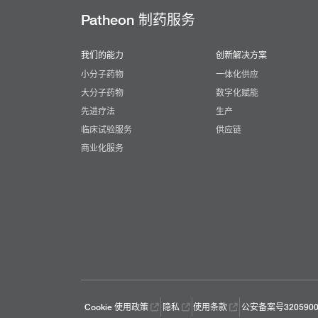
Patheon 制药服务
我们的能力
创新解决方案
小分子药物
一体化供应
大分子药物
数字化赋能
先进疗法
生产
临床试验服务
供应链
商业化服务
Cookie 使用政策
隐私
使用条款
公安备案号3205900