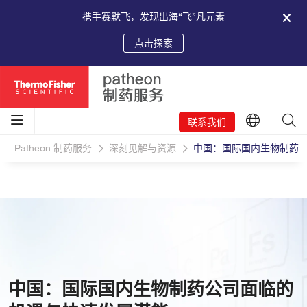
携手赛默飞，发现出海“飞”凡元素
点击探索
联系我们
Patheon 制药服务
深刻见解与资源
中国：国际国内生物制药
中国：国际国内生物制药公司面临的