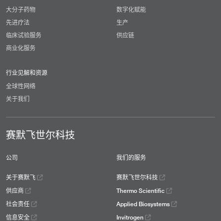
大分子药物
数字化赋能
先进疗法
生产
临床试验服务
供应链
商业化服务
行业见解和资源
全球性网络
关于我们
赛默飞世尔科技
公司
我们的服务
关于赛默飞
赛默飞世尔科技
供应商
Thermo Scientific
社会责任
Applied Biosystems
信息安全
Invitrogen