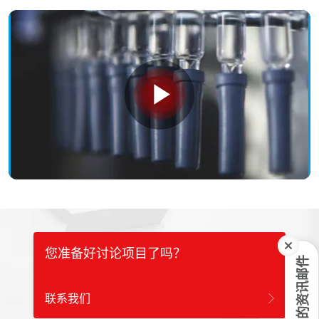
Play
Video
您准备好讨论项目了吗？
订阅我们的资讯邮件
联系我们