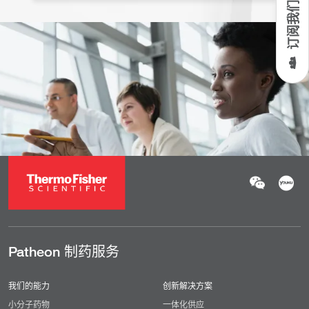
Patheon 制药服务
我们的能力
创新解决方案
小分子药物
一体化供应