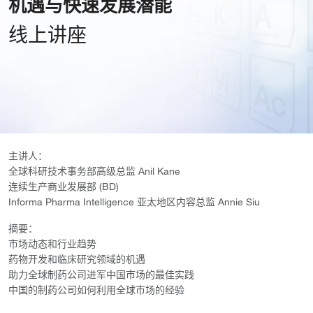
机遇与快速发展潜能
线上讲座
主讲人：
全球科研技术事务部高级总监 Anil Kane
连续生产商业发展部 (BD)
Informa Pharma Intelligence 亚太地区内容总监 Annie Siu
摘要：
市场动态和行业趋势
药物开发和临床研究领域的机遇
助力全球制药公司进军中国市场的最佳实践
中国的制药公司如何利用全球市场的经验