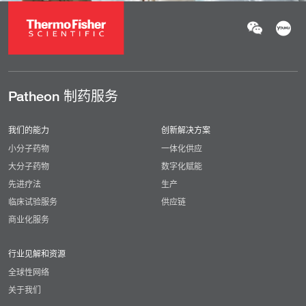
Patheon 制药服务
我们的能力
创新解决方案
小分子药物
一体化供应
大分子药物
数字化赋能
先进疗法
生产
临床试验服务
供应链
商业化服务
行业见解和资源
全球性网络
关于我们