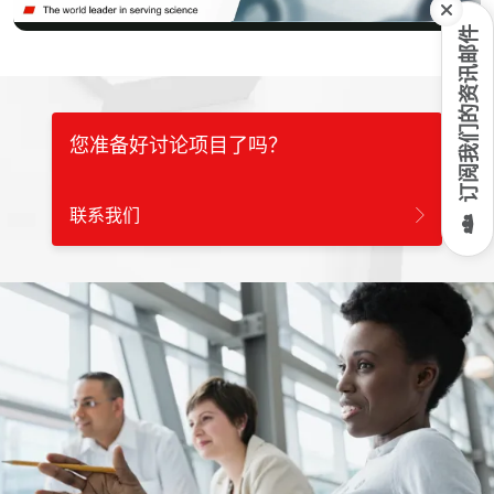
订阅我们的资讯邮件
Video
您准备好讨论项目了吗？
联系我们