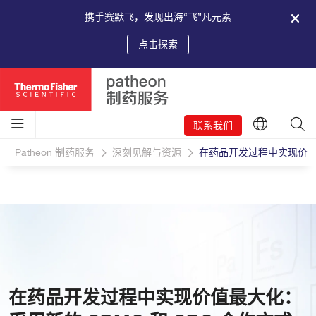
携手赛默飞，发现出海“飞”凡元素
点击探索
联系我们
Patheon 制药服务
深刻见解与资源
在药品开发过程中实现价值最
在药品开发过程中实现价值最大化：