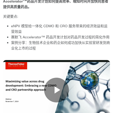
Accelerator
药品开发计划如何提高效率、缩短时间并加快向患者
提供高质量药品。
关键要点:
eNPV 模型给一体化 CDMO 和 CRO 服务带来的经济效益和运
营效益
赛默飞 Accelerator™ 药品开发计划对药品开发过程的简化作用
案例分享：生物技术企业和药企如何成功加快从实验室研发到商
业化上市的过程
Play