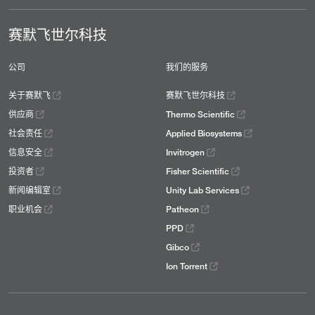
赛默飞世尔科技
公司
我们的服务
关于赛默飞
赛默飞世尔科技
供应商
Thermo Scientific
社会责任
Applied Biosystems
信息安全
Invitrogen
投资者
Fisher Scientific
新闻编辑室
Unity Lab Services
职业机会
Patheon
PPD
Gibco
Ion Torrent