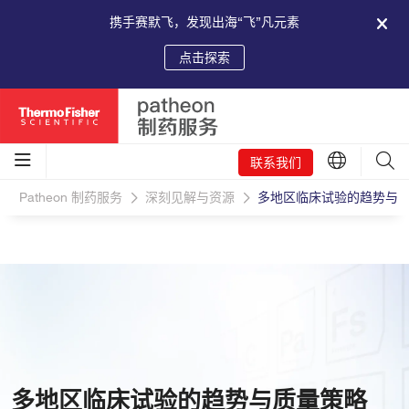
携手赛默飞，发现出海“飞”凡元素
点击探索
联系我们
Patheon 制药服务
深刻见解与资源
多地区临床试验的趋势与
多地区临床试验的趋势与质量策略