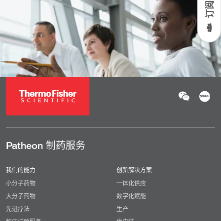
Patheon 制药服务
我们的能力
创新解决方案
小分子药物
一体化供应
大分子药物
数字化赋能
先进疗法
生产