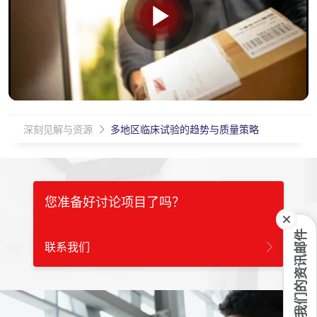
Play
Video
深刻见解与资源
多地区临床试验的趋势与质量策略
您准备好讨论项目了吗？
订阅我们的资讯邮件
联系我们