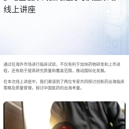
线上讲座
通过在海外市场进行临床试验，不仅有利于加快药物研发和上市进
程，还有助于提高研究质量和覆盖范围，推动国际化发展。
在本次线上讲座中，我们邀请到了两位专家共同探讨创新药出海临床
策略及质量管理，探讨中国医药的出海考量。