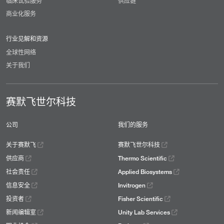
临床试验服务
供应链
商业化服务
行业见解和资源
全球性网络
关于我们
赛默飞世尔科技
公司
我们的服务
关于赛默飞
赛默飞世尔科技
供应商
Thermo Scientific
社会责任
Applied Biosystems
信息安全
Invitrogen
投资者
Fisher Scientific
新闻编辑室
Unity Lab Services