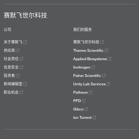
赛默飞世尔科技
公司
我们的服务
关于赛默飞
赛默飞世尔科技
供应商
Thermo Scientific
社会责任
Applied Biosystems
信息安全
Invitrogen
投资者
Fisher Scientific
新闻编辑室
Unity Lab Services
职业机会
Patheon
PPD
Gibco
Ion Torrent