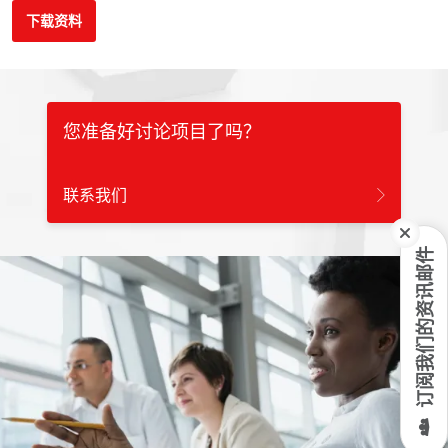
下载资料
您准备好讨论项目了吗？
联系我们
订阅我们的资讯邮件