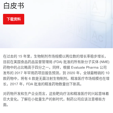
白皮书
下载资料
在过去的 15 年里，生物制剂市场规模以两位数的增长率稳步增长，
目前在美国食品药品监督管理局 (FDA) 批准的所有新分子实体 (NME)
药物中的占比略高于四分之一。同样，根据 Evaluate Pharma 公司
发布的 2017 年罕用药项目报告预测，到 2020 年，全球最畅销的 10
款药物中，将有 6 款是无菌注射生物制剂。精准医疗市场规模也在增
长，2017 年，FDA 批准的精准药物数量创下新高。
对药物开发和生产企业而言，这些靶向疗法和精准医疗的兴起意味着
巨大变化。了解在小批量生产的新时代，制药公司应该注意哪些方
面。