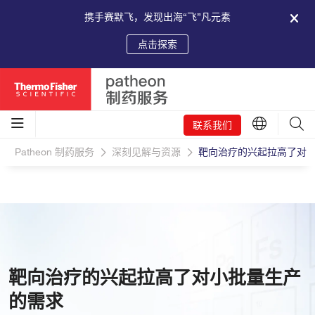
携手赛默飞，发现出海“飞”凡元素
点击探索
联系我们
Patheon 制药服务
深刻见解与资源
靶向治疗的兴起拉高了对
靶向治疗的兴起拉高了对小批量生产
的需求