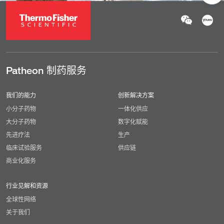
Patheon 制药服务
我们的能力
创新解决方案
小分子药物
一体化供应
大分子药物
数字化赋能
先进疗法
生产
临床试验服务
供应链
商业化服务
行业见解和资源
全球性网络
关于我们