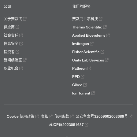
公司
我们的服务
关于赛默飞
赛默飞世尔科技
供应商
Thermo Scientific
社会责任
Applied Biosystems
信息安全
Invitrogen
投资者
Fisher Scientific
新闻编辑室
Unity Lab Services
职业机会
Patheon
PPD
Gibco
Ion Torrent
Cookie 使用政策
隐私
使用条款
公安备案号32059002003689号
苏ICP备2023051687