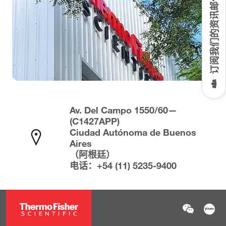
订阅我们的资讯邮件
Av. Del Campo 1550/60—
(C1427APP)
Ciudad Autónoma de Buenos
Aires
（阿根廷）
电话：+54 (11) 5235-9400