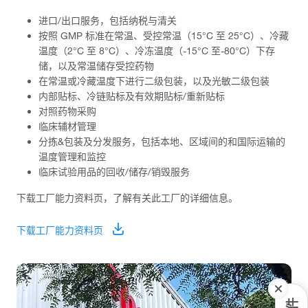
进口/出口服务，包括纳税与清关
按照 GMP 标准在常温、受控常温（15°C 至 25°C）、冷藏
温度（2°C 至 8°C）、冷冻温度（-15°C 至-80°C）下存
储，以及常温储存受控药物
在常温或冷藏温度下进行二级包装，以及光敏二级包装
内部贴标、冷链贴标及有效期贴标/重新贴标
对照药物采购
临床辅材管理
分拣&包装及分发服务，包括本地、区域间的和国际运输的
温度管理和监控
临床试验用品的回收/储存/销毁服务
下载工厂能力资料页，了解有关此工厂的详细信息。
下载工厂能力资料页