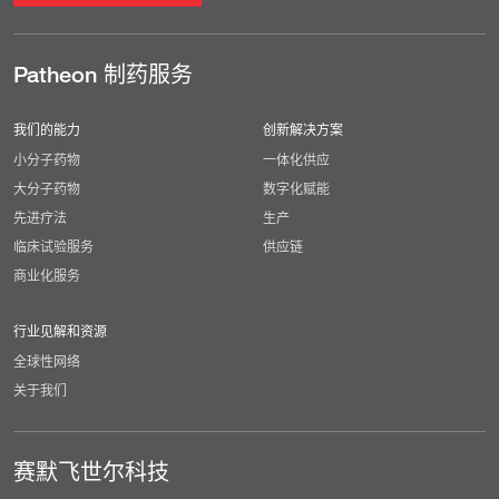
Patheon 制药服务
我们的能力
创新解决方案
小分子药物
一体化供应
大分子药物
数字化赋能
先进疗法
生产
临床试验服务
供应链
商业化服务
行业见解和资源
全球性网络
关于我们
赛默飞世尔科技