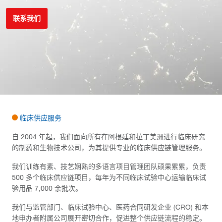
联系我们
临床供应服务
自 2004 年起，我们面向所有在阿根廷和拉丁美洲进行临床研究
的制药和生物技术公司，为其提供专业的临床供应链管理服务。
我们训练有素、技艺娴熟的多语言项目管理团队硕果累累，负责
500 多个临床供应链项目，每年为不同临床试验中心运输临床试
验用品 7,000 余批次。
我们与监管部门、临床试验中心、医药合同研发企业 (CRO) 和本
地申办者附属公司展开密切合作，促进整个供应链流程的稳定。