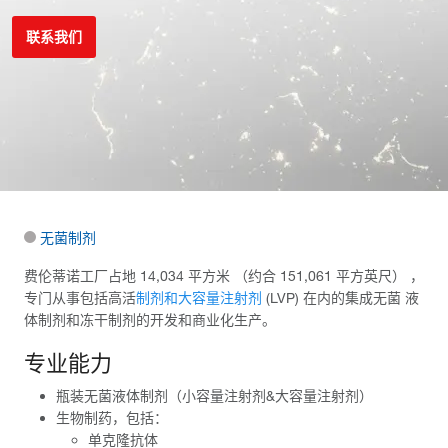
联系我们
无菌制剂
费伦蒂诺工厂占地 14,034 平方米 （约合 151,061 平方英尺） ，
专门从事包括高活
制剂和大容量注射剂
(LVP) 在内的集成无菌 液
体制剂和冻干制剂的开发和商业化生产。
专业能力
瓶装无菌液体制剂（小容量注射剂&大容量注射剂）
生物制药，包括：
单克隆抗体