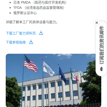
日本 PMDA （医药与医疗开发机构）
TFDA （台湾食品药品监督管理局）
俄罗斯认证中心
详细了解本工厂的具体设备与能力。
订阅我们的资讯邮件
下载工厂能力资料页
下载参观指南