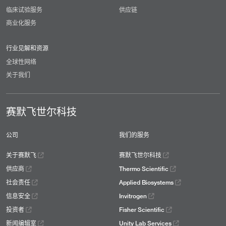
临床试验服务
供应链
商业化服务
行业见解和资源
全球性网络
关于我们
赛默飞世尔科技
公司
我们的服务
关于赛默飞
赛默飞世尔科技
供应商
Thermo Scientific
社会责任
Applied Biosystems
信息安全
Invitrogen
投资者
Fisher Scientific
新闻编辑室
Unity Lab Services