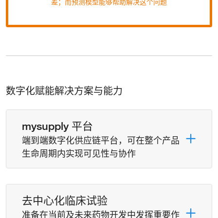
差；而预测模型能够帮助解决这个问题
数字化赋能解决方案与能力
mysupply 平台
端到端数字化供应链平台，可在整个产品
生命周期内实现可见性与协作
去中心化临床试验
准备在当前及未来药物开发中发挥重要作