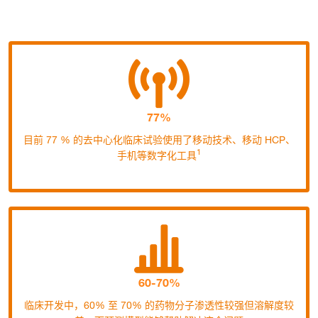
77%
目前 77 % 的去中心化临床试验使用了移动技术、移动 HCP、
1
手机等数字化工具
60-70%
临床开发中，60% 至 70% 的药物分子渗透性较强但溶解度较