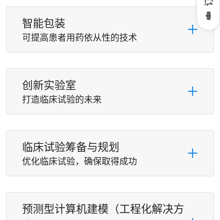
智能包装
可提高患者用药依从性的技术
创新实验室
打造临床试验的未来
临床试验筹备与规划
优化临床试验，确保取得成功
预测型计算机建模（工程化解决方