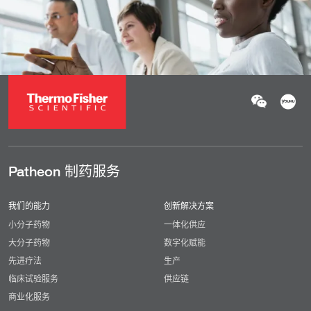
Patheon 制药服务
我们的能力
创新解决方案
小分子药物
一体化供应
大分子药物
数字化赋能
先进疗法
生产
临床试验服务
供应链
商业化服务