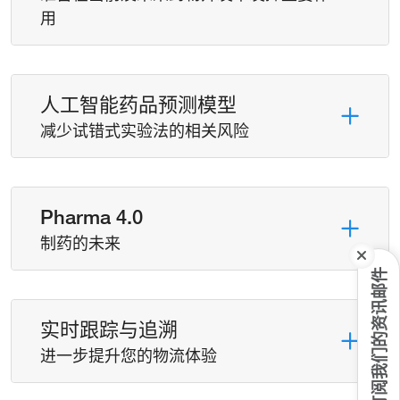
用
人工智能药品预测模型
减少试错式实验法的相关风险
Pharma 4.0
制药的未来
订阅我们的资讯邮件
实时跟踪与追溯
进一步提升您的物流体验