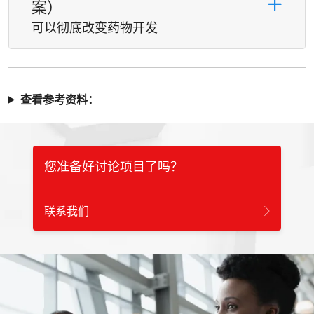
案）
可以彻底改变药物开发
查看参考资料：
您准备好讨论项目了吗？
联系我们