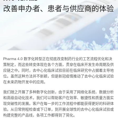
改善申办者、患者与供应商的体验
Pharma 4.0 数字化转型正在彻底改变制药行业的工艺流程优化和决
策制定，而这些转变体现在各个方面，贯穿在临床开发生命周期及供
应链之中。同时，去中心化临床试验目前在临床研究中占据着主导地
位。虽然这种方法并不新颖，但是新冠疫情推动了去中心化临床试验
在未来药物开发中的应用。
我们随之开展了多种数字化创新，由于采用了网络化系统、数据分析
和高级自动化技术，我们可以帮助客户在效率、敏捷性和质量方面实
现突破性的发展。客户在每一步的工作流程中都能获得更好的科研体
验。从日常例程检查或下订单，到开展全球性的去中心化临床试验或
构建完整的产品线，各项工作都得到了简化。