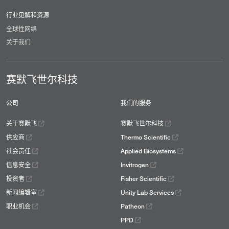
行业见解和资源
全球性网络
关于我们
赛默飞世尔科技
公司
我们的服务
关于赛默飞
赛默飞世尔科技
供应商
Thermo Scientific
社会责任
Applied Biosystems
信息安全
Invitrogen
投资者
Fisher Scientific
新闻编辑室
Unity Lab Services
职业机会
Patheon
PPD