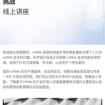
挑战
线上讲座
新冠肺炎疫情期间，mRNA 疫苗的快速开发和审批重新点燃了人们对
mRNA 技术的兴趣。科学家们目前正在探索 mRNA 技术的新应用领
域，如用于针对艾滋病毒、罕见病，以及用于个性化医疗。
虽然 mRNA 的生产速度快，且应用灵活，但要合理发挥其潜力并进
一步扩大其应用范围，我们还必须应对众多的行业挑战。观看线上讲
座，了解基于mRNA 的产品开发人员面临着哪些方面的主要挑战以及
如何使用创新策略应对这些挑战。