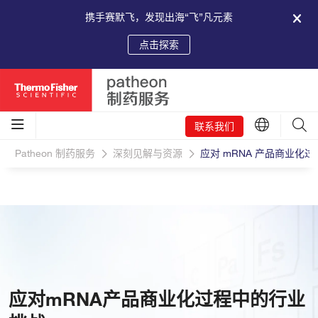
携手赛默飞，发现出海“飞”凡元素
点击探索
联系我们
Patheon 制药服务
深刻见解与资源
应对 mRNA 产品商业化
应对mRNA产品商业化过程中的行业