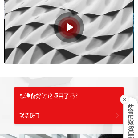
Play
Video
您准备好讨论项目了吗？
订阅我们的资讯邮件
联系我们