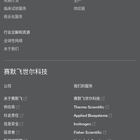
先进疗法
生产
临床试验服务
供应链
商业化服务
行业见解和资源
全球性网络
关于我们
赛默飞世尔科技
公司
我们的服务
关于赛默飞
赛默飞世尔科技
供应商
Thermo Scientific
社会责任
Applied Biosystems
信息安全
Invitrogen
投资者
Fisher Scientific