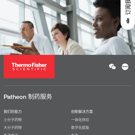
Patheon 制药服务
我们的能力
创新解决方案
小分子药物
一体化供应
大分子药物
数字化赋能