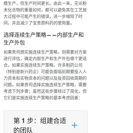
模生产，但生产时间更长。由此一来，无论粉
末化合物的重量如何，都可以避免其在工艺放
大过程中可能产生的错误，进一步缩短了时
间，并且减少了宝贵原料药的使用量。
选择连续生产策略——内部生产和
生产外包
如果贵司想实施连续生产策略，则需要对方案
进行评估，确定内部生产和生产外包哪个更适
合。如果实施连续生产策略，许多制药公司
（特别是新兴药企）可能会面临前期要投入人
力资本和实物资本的问题以及投资回收周期的
问题。如果贵司选择实施连续生产策略，需要
考虑下列步骤；虽然这些步骤经过了简化，但
它们是实施连续生产策略的基本考虑因素：
第 1 步：组建合适
的团队