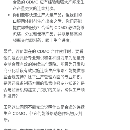
合适的 CDMO 应有经验和强大产能来生
产产量更大的连续批次。
你们能够快速生产大量产品，但我们的
口服固体制剂生产出来之后，你们还能
提供哪些服务？合适的 CDMO 必须能够
包装、分发和储存产品，并以足够高的
频率交付原料药，跟上生产进度。
最后，评价潜在的 CDMO 合作伙伴时，要看
他们是否具备专业知识和各种能力来为您量身
定制合理有效的连续生产策略。能否为开发和
商业化阶段有效实施连续生产策略？能提供哪
些合规支持？除了生产管理方面的专业知识，
是否还具备制药方面的监管申报专业知识？是
否与监管机构建立了良好的关系，确保生产顺
利进行？
虽然这些问题不能完全说明什么是合适的连续
生产 CDMO，但它们能够帮助您作出初步判
断。