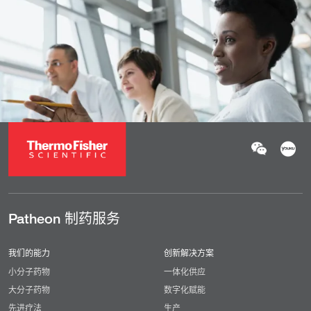
Patheon 制药服务
我们的能力
创新解决方案
小分子药物
一体化供应
大分子药物
数字化赋能
先进疗法
生产