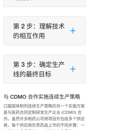
第 2 步：理解技术
的相互作用
第 3 步：确定生产
线的最终目标
与 CDMO 合作实施连续生产策略
口服固体制剂连续生产策略的另一个实施方案
是与医药合同定制研发生产企业 (CDMO) 合
作。虽然许多制药公司将项目外包给多个供应
商，每个供应商负责药品上市的不同步骤：一