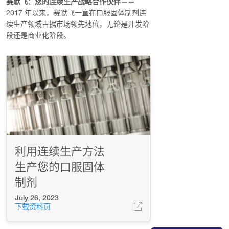
赛默飞：您的连续生产战略合作伙伴——
2017 年以来，赛默飞一直在口服固体制剂连
续生产领域占据市场领先地位，无论是开发阶
段还是商业化阶段。
利用连续生产方法
生产您的口服固体
制剂
July 26, 2023
下载资料页