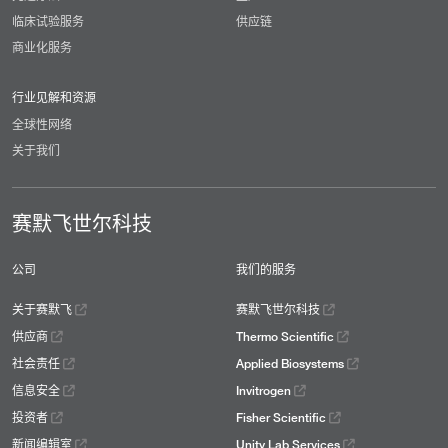
临床试验服务
供应链
商业化服务
行业见解和资源
全球性网络
关于我们
赛默飞世尔科技
公司
我们的服务
关于赛默飞
赛默飞世尔科技
供应商
Thermo Scientific
社会责任
Applied Biosystems
信息安全
Invitrogen
投资者
Fisher Scientific
新闻编辑室
Unity Lab Services