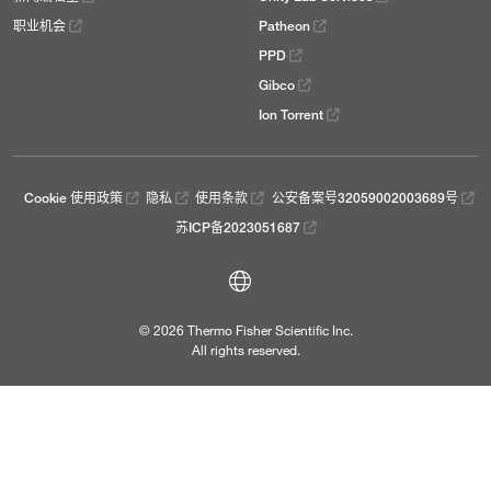
职业机会
Patheon
PPD
Gibco
Ion Torrent
Cookie 使用政策
隐私
使用条款
公安备案号32059002003689号
苏ICP备2023051687
© 2026 Thermo Fisher Scientific Inc.
All rights reserved.