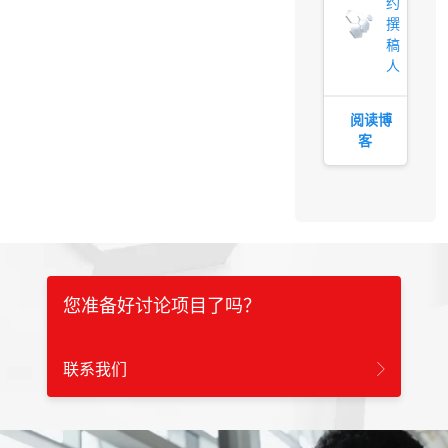
约
撰
稿
人
阅读博
客
您准备好讨论项目了吗？
联系我们