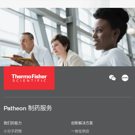
Patheon 制药服务
我们的能力
创新解决方案
小分子药物
一体化供应