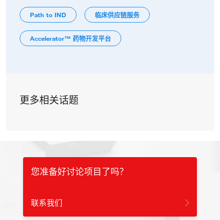
Path to IND
临床供应链服务
Accelerator™ 药物开发平台
更多相关话题
您准备好讨论项目了吗？
联系我们