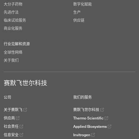
大分子药物
数字化赋能
先进疗法
生产
临床试验服务
供应链
商业化服务
行业见解和资源
全球性网络
关于我们
赛默飞世尔科技
公司
我们的服务
关于赛默飞
赛默飞世尔科技
供应商
Thermo Scientific
社会责任
Applied Biosystems
信息安全
Invitrogen