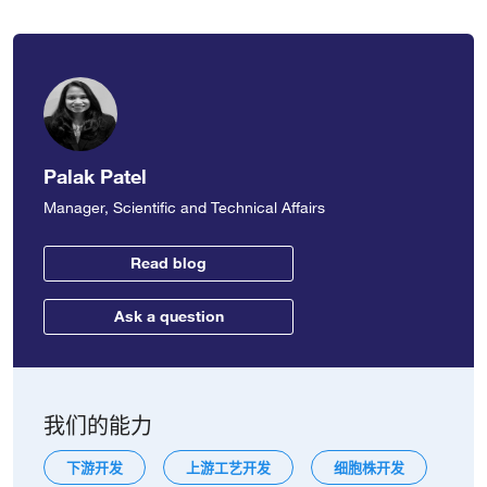
Palak Patel
Manager, Scientific and Technical Affairs
Read blog
Ask a question
我们的能力
下游开发
上游工艺开发
细胞株开发