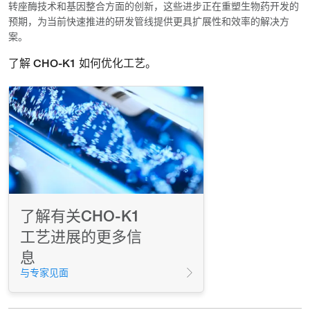
转座酶技术和基因整合方面的创新，这些进步正在重塑生物药开发的
预期，为当前快速推进的研发管线提供更具扩展性和效率的解决方
案。
了解 CHO-K1 如何优化工艺。
了解有关CHO-K1
工艺进展的更多信
息
与专家见面