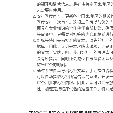
的翻译和监管信息。最好将特定国家/地区
来需要时使用。
安排季度审查，更新各个国家/地区的相关
季度安排一次审查。这项工作可以与您的
面具有专业知识的合作伙伴来帮助您，确
签审查中，只需要对标签的内容和格式进
新标签使用先前批准的文本。以先前批准
据库。因此，无论是本次临床试验，还是
的文本。实践证明，使用经批准的短语库可
会有所提高，同时还会减少临床试验团队
监管审查的时间。
通过系统自动导出标签文本。手动操作流
可以自动提取标签所需信息的系统。开发
审查和批准标签内容。因此，您可以完全
性，加速完成临床试验的准备工作，特别