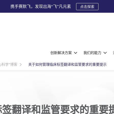
携手赛默飞，发现出海“飞”凡元素
点击探索
创新解决方案
我们的能力
心科学”博客
关于如何管理临床标签翻译和监管要求的重要提示
标签翻译和监管要求的重要