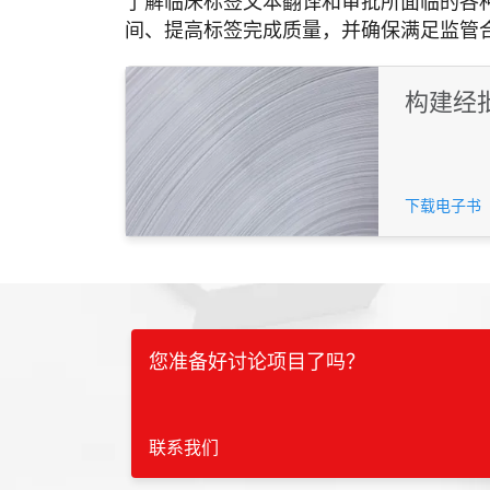
了解临床标签文本翻译和审批所面临的各
间、提高标签完成质量，并确保满足监管
构建经
下载电子书
您准备好讨论项目了吗？
联系我们