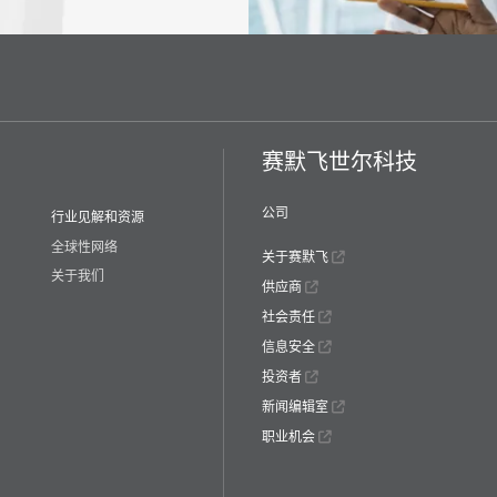
赛默飞世尔科技
公司
行业见解和资源
全球性网络
关于赛默飞
关于我们
供应商
社会责任
信息安全
投资者
新闻编辑室
职业机会