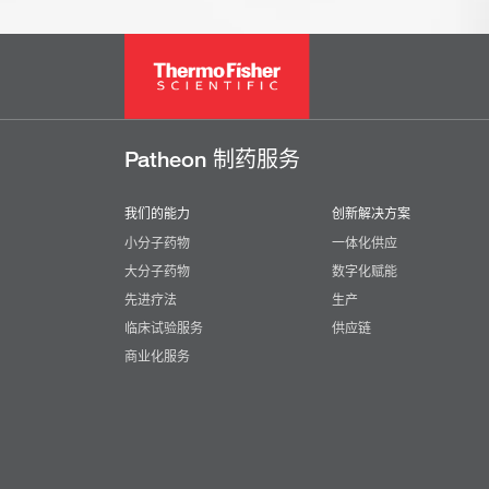
Patheon 制药服务
我们的能力
创新解决方案
小分子药物
一体化供应
大分子药物
数字化赋能
先进疗法
生产
临床试验服务
供应链
商业化服务