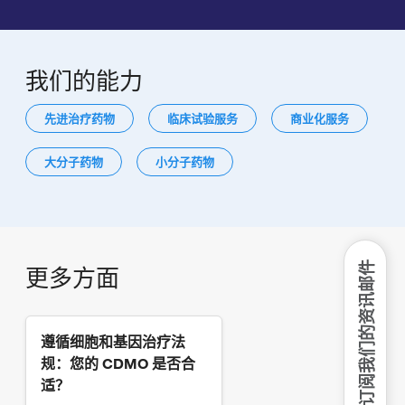
我们的能力
先进治疗药物
临床试验服务
商业化服务
大分子药物
小分子药物
订阅我们的资讯邮件
更多方面
遵循细胞和基因治疗法
规：您的 CDMO 是否合
适？