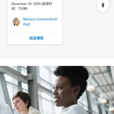
December 16, 2020 (阅读时
间：7分钟)
Monica Commerford,
PhD
阅读博客