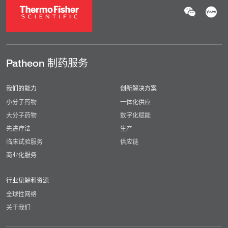
Patheon 制药服务
我们的能力
创新解决方案
小分子药物
一体化供应
大分子药物
数字化赋能
先进疗法
生产
临床试验服务
供应链
商业化服务
行业见解和资源
全球性网络
关于我们