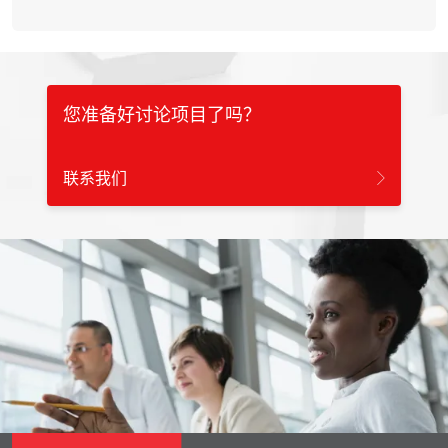
您准备好讨论项目了吗？
联系我们