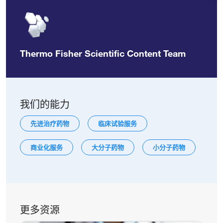
Thermo Fisher Scientific Content Team
我们的能力
先进治疗药物
临床试验服务
商业化服务
大分子药物
小分子药物
更多资源