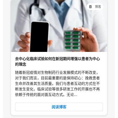
博客
去中心化临床试验如何在新冠期间增强以患者为中心
的理念
随着新冠疫情对生物制药行业发展模式的不断改变，
对于我们而言，目前最重要的是保持初心：挽救患者
生命并改善其生活质量。我们与患者互动的方式在不
断发生变化，临床试验等很多研发工作的开展也不再
依赖于传统的面对面互动方式。无论...
阅读博客