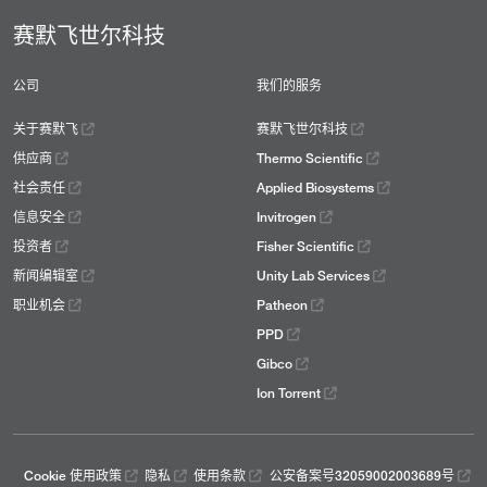
赛默飞世尔科技
公司
我们的服务
关于赛默飞
赛默飞世尔科技
供应商
Thermo Scientific
社会责任
Applied Biosystems
信息安全
Invitrogen
投资者
Fisher Scientific
新闻编辑室
Unity Lab Services
职业机会
Patheon
PPD
Gibco
Ion Torrent
Cookie 使用政策
隐私
使用条款
公安备案号32059002003689号