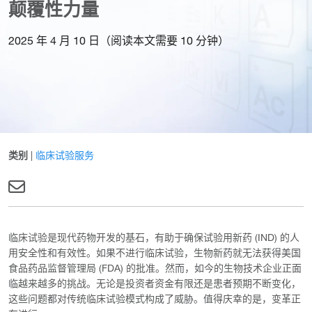
颠覆性力量
2025 年 4 月 10 日（阅读本文需要 10 分钟）
类别
|
临床试验服务
临床试验是现代药物开发的基石，有助于确保试验用新药 (IND) 的人
用安全性和有效性。如果不进行临床试验，生物新药就无法获得美国
食品药品监督管理局 (FDA) 的批准。然而，如今的生物技术企业正面
临越来越多的挑战。无论是投资者资金有限还是患者预期不断变化，
这些问题都对传统临床试验模式构成了威胁。值得庆幸的是，变革正